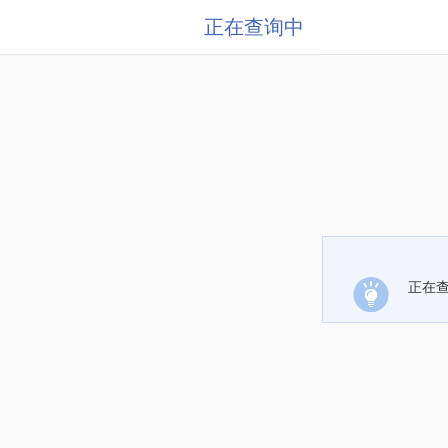
正在查询中
正在