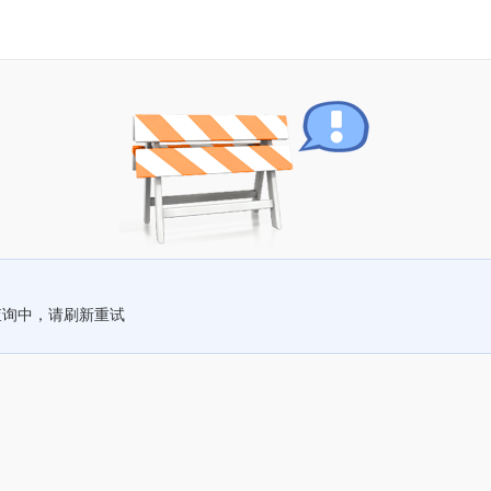
查询中，请刷新重试